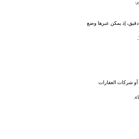
.
قيق، إذ يمكن عبرها وضع 
 أو شركات العقارات 
ء.