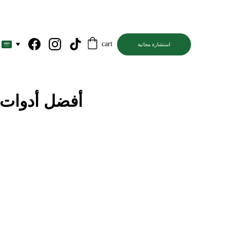
cart
استشارة مجانية
أفضل أدوات 