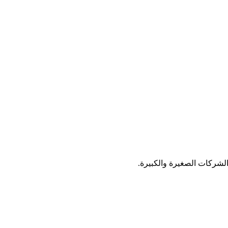
الشركات الصغيرة والكبيرة.