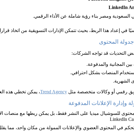
LinkedIn Ana
 السعودية ومصر بناء رؤية شاملة عن الأداء الرقمي.
سيًا في إعداد هذا الربط، بحيث تتمكن الإدارات التسويقية من اتخاذ قرار
جدولة المحتوى
 بعض التحديات قد تواجه الشركات:
 بين المجانية والمدفوعة.
استخدام المنصات بشكل احترافي.
 الشهرية.
ويق رقمي أو وكالات متخصصة مثل 
Trend Agency
، يمكن تخطي هذه العق
ة وإدارة الإعلانات المدفوعة
لتحكم في المحتوى العضوي والإعلانات الممولة من مكان واحد، مما يقل