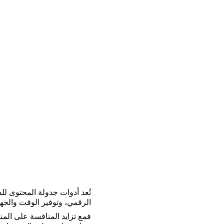
تُعد أدوات جدولة المحتوى ل
الرقمي، وتوفير الوقت والجهد 