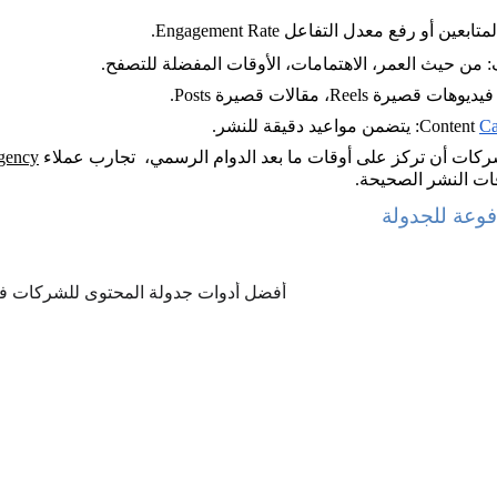
Ca
: يتضمن مواعيد دقيقة للنشر.
شركات أن تركز على أوقات ما بعد الدوام الرسمي،  تجارب عملاء 
gency
قات النشر الصحيحة.
فوعة للجدولة