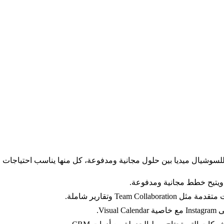
للسوشيال ميديا بين حلول مجانية ومدفوعة، كل منها يناسب احتياجات 
ويتيح خطط مجانية ومدفوعة.
Team Collaborat وتقارير شاملة.
Visua.