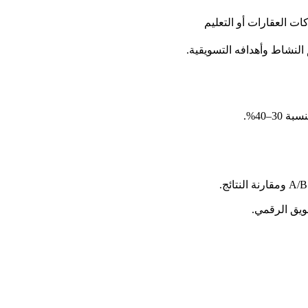
ات العقارات أو التعليم 
النشاط وأهدافه التسويقية.
سويق الرقمي.