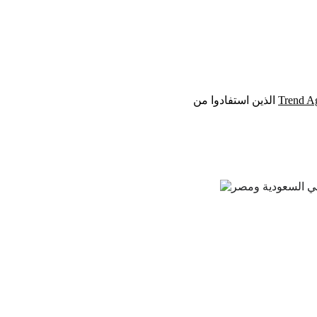
Trend A
 الذين استفادوا من 