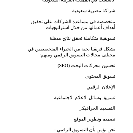
شراكة مصرية سعودية 
متخصصة في مساعدة الشركات على تحقيق 
أهداف أعمالها من خلال استراتيجيات 
تسويقية متكاملة تحقق نتائج مذهلة.
يشكل فريقنا نخبة من الخبراء المتخصصين في 
مختلف مجالات التسويق الرقمي ومنهم:
تحسين محركات البحث (SEO)
تسويق المحتوى
الإعلان الرقمي
تسويق وسائل الاعلام الاجتماعية
التصميم الجرافيكي
تصميم وتطوير الموقع
نحن نؤمن بأن التسويق الرقمي : 