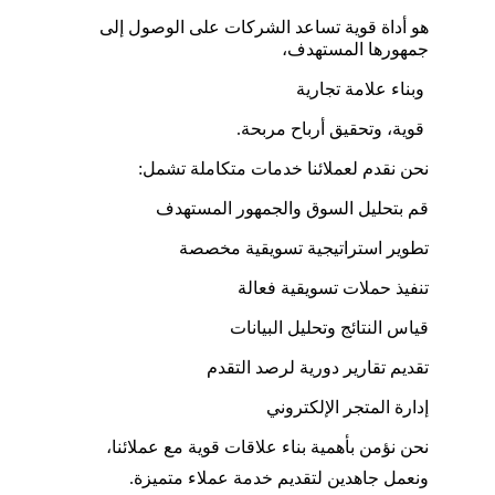
هو أداة قوية تساعد الشركات على الوصول إلى 
جمهورها المستهدف،
 وبناء علامة تجارية
 قوية، وتحقيق أرباح مربحة.
نحن نقدم لعملائنا خدمات متكاملة تشمل:
قم بتحليل السوق والجمهور المستهدف
تطوير استراتيجية تسويقية مخصصة
تنفيذ حملات تسويقية فعالة
قياس النتائج وتحليل البيانات
تقديم تقارير دورية لرصد التقدم
إدارة المتجر الإلكتروني
نحن نؤمن بأهمية بناء علاقات قوية مع عملائنا، 
ونعمل جاهدين لتقديم خدمة عملاء متميزة.