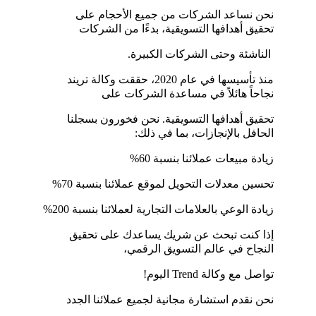
نحن نساعد الشركات من جميع الأحجام على 
تحقيق أهدافها التسويقية، بدءًا من الشركات
 الناشئة وحتى الشركات الكبيرة.
منذ تأسيسها في عام 2020، حققت وكالة تريند 
نجاحاً هائلاً في مساعدة الشركات على 
تحقيق أهدافها التسويقية. نحن فخورون بسجلنا 
الحافل بالإنجازات، بما في ذلك:
زيادة مبيعات عملائنا بنسبة 60%
تحسين معدلات التحويل لموقع عملائنا بنسبة 70%
زيادة الوعي بالعلامات التجارية لعملائنا بنسبة 200%
إذا كنت تبحث عن شريك يساعدك على تحقيق 
النجاح في عالم التسويق الرقمي، 
تواصل مع وكالة Trend اليوم!
نحن نقدم استشارة مجانية لجميع عملائنا الجدد