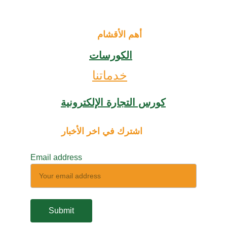
أهم الأقشام
الكورسات
خدماتنا
كورس التجارة الإلكترونية
اشترك في اخر الأخبار
Email address
Submit