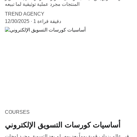
المنتجات مجرد عملية توثيقية لما تبيعه
TREND AGENCY
1 دقيقة قراءة
12/30/2025
COURSES
أساسيات كورسات التسويق الإلكتروني
في عالم يزداد رقمية يوماً بعد يوم، لم يعد التسويق مجرد لوحات