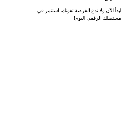
ابدأ الآن ولا تدع الفرصة تفوتك، استثمر في 
مستقبلك الرقمي اليوم!