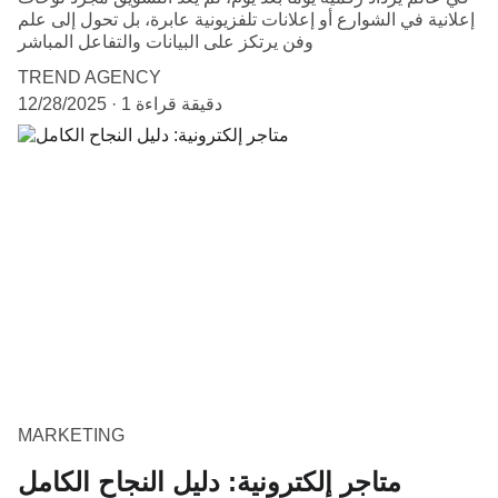
إعلانية في الشوارع أو إعلانات تلفزيونية عابرة، بل تحول إلى علم
وفن يرتكز على البيانات والتفاعل المباشر
TREND AGENCY
1 دقيقة قراءة
12/28/2025
MARKETING
متاجر إلكترونية: دليل النجاح الكامل