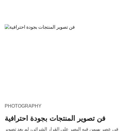
PHOTOGRAPHY
فن تصوير المنتجات بجودة احترافية
في عصر يهيمن فيه البصر على القرار الشرائي، لم يعد تصوير