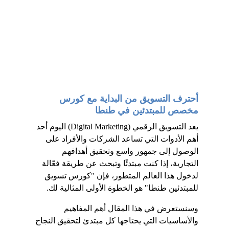
أحترف التسويق من البداية مع كورس 
مخصص للمبتدئين في طنطا
يعد التسويق الرقمي (Digital Marketing) اليوم أحد 
أهم الأدوات التي تساعد الشركات والأفراد على 
الوصول إلى جمهور واسع وتحقيق أهدافهم 
التجارية، إذا كنت مبتدئًا وتبحث عن طريقة فعّالة 
لدخول هذا العالم المتطور، فإن "كورس تسويق 
للمبتدئين طنطا" هو الخطوة الأولى المثالية لك.
وسنستعرض في هذا المقال أهم المفاهيم 
والأساسيات التي يحتاجها كل مبتدئ لتحقيق النجاح 