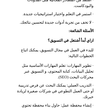
والبودكاست.
· استمر في التعلم واختبار استراتيجيات جديدة.
· لا تخف من تجربة أدوات جديدة لتحسين نتائجك.
الأسئلة الشائعة:
ازاي أبدأ أشتغل في التسويق؟
للبدء في العمل في مجال التسويق، يمكنك اتباع 
الخطوات التالية:
· تطوير المهارات: تعلم المهارات الأساسية مثل 
تحليل البيانات، كتابة المحتوى، و التسويق عبر 
محركات البحث (SEO).
· التدريب العملي: يمكنك البحث عن فرص تدريبية 
أو حتى العمل التطوعي في شركات صغيرة لزيادة 
خبرتك.
· إنشاء محفظة عمل: حاول بناء محفظة تحتوي 