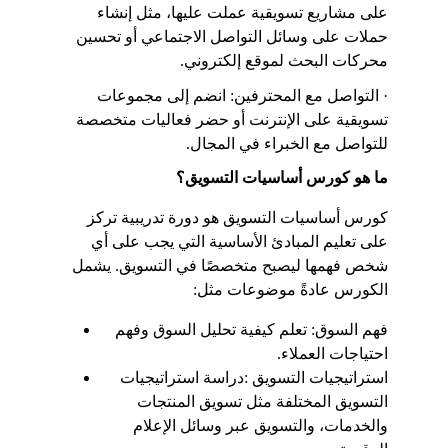
على مشاريع تسويقية عملت عليها، مثل إنشاء 
حملات على وسائل التواصل الاجتماعي أو تحسين 
محركات البحث لموقع إلكتروني.
· التواصل مع المحترفين: انضم إلى مجموعات 
تسويقية على الإنترنت أو حضر فعاليات متخصصة 
للتواصل مع الخبراء في المجال.
ما هو كورس أساسيات التسويق؟
كورس أساسيات التسويق هو دورة تدريبية تركز 
على تعليم المبادئ الأساسية التي يجب على أي 
شخص فهمها ليصبح متخصصًا في التسويق. يشمل 
الكورس عادةً موضوعات مثل:
فهم السوق: تعلم كيفية تحليل السوق وفهم 
احتياجات العملاء.
استراتيجيات التسويق :دراسة استراتيجيات 
التسويق المختلفة مثل تسويق المنتجات 
والخدمات، والتسويق عبر وسائل الإعلام 