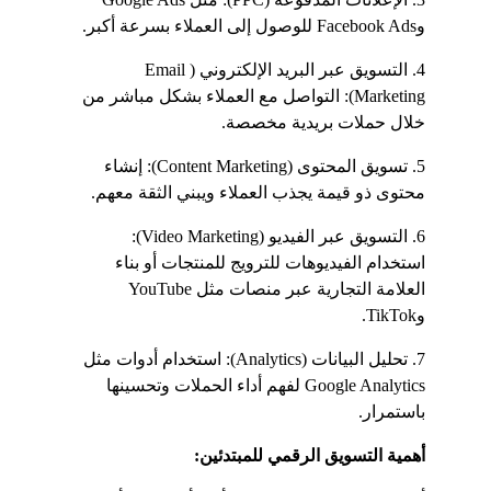
وFacebook Ads للوصول إلى العملاء بسرعة أكبر.
4. التسويق عبر البريد الإلكتروني (Email 
Marketing): التواصل مع العملاء بشكل مباشر من 
خلال حملات بريدية مخصصة.
5. تسويق المحتوى (Content Marketing): إنشاء 
محتوى ذو قيمة يجذب العملاء ويبني الثقة معهم.
6. التسويق عبر الفيديو (Video Marketing): 
استخدام الفيديوهات للترويج للمنتجات أو بناء 
العلامة التجارية عبر منصات مثل YouTube 
وTikTok.
7. تحليل البيانات (Analytics): استخدام أدوات مثل 
Google Analytics لفهم أداء الحملات وتحسينها 
باستمرار.
أهمية التسويق الرقمي للمبتدئين: