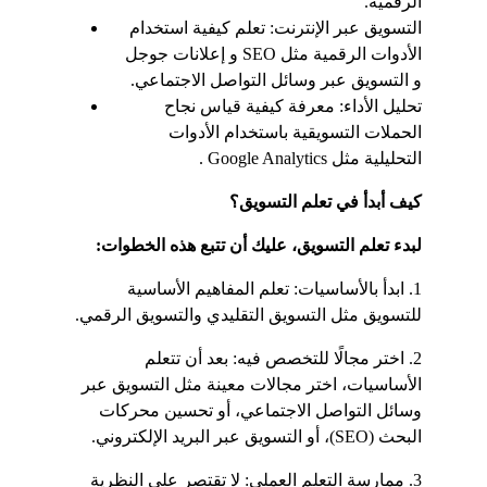
الرقمية.
التسويق عبر الإنترنت: تعلم كيفية استخدام 
الأدوات الرقمية مثل SEO و إعلانات جوجل 
و التسويق عبر وسائل التواصل الاجتماعي.
تحليل الأداء: معرفة كيفية قياس نجاح 
الحملات التسويقية باستخدام الأدوات 
التحليلية مثل Google Analytics .
كيف أبدأ في تعلم التسويق؟
لبدء تعلم التسويق، عليك أن تتبع هذه الخطوات:
1. ابدأ بالأساسيات: تعلم المفاهيم الأساسية 
للتسويق مثل التسويق التقليدي والتسويق الرقمي.
2. اختر مجالًا للتخصص فيه: بعد أن تتعلم 
الأساسيات، اختر مجالات معينة مثل التسويق عبر 
وسائل التواصل الاجتماعي، أو تحسين محركات 
البحث (SEO)، أو التسويق عبر البريد الإلكتروني.
3. ممارسة التعلم العملي: لا تقتصر على النظرية 