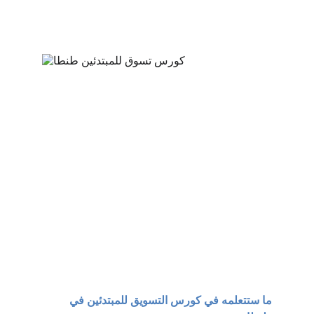
ما ستتعلمه في كورس التسويق للمبتدئين في 