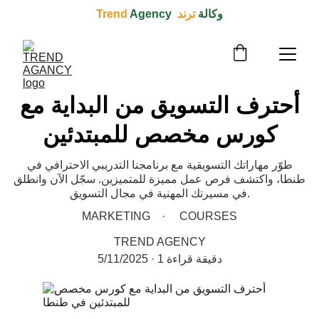
وكالة 
ترند  Trend 
Agency
أحترف التسويق من البداية مع
كورس مخصص للمبتدئين
طوّر مهاراتك التسويقية مع برنامجنا التدريبي الاحترافي في
طنطا، واكتشف فرص عمل مميزة للمتميزين. سجّل الآن وانطلق
في مسيرتك المهنية في مجال التسويق.
MARKETING
COURSES
TREND AGENCY
1 دقيقة قراءة
5/11/2025