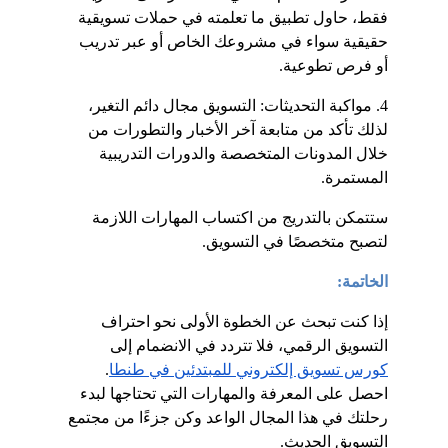
فقط، حاول تطبيق ما تعلمته في حملات تسويقية 
حقيقية سواء في مشروعك الخاص أو عبر تدريب 
أو فرص تطوعية.
4. مواكبة التحديثات: التسويق مجال دائم التغير، 
لذلك تأكد من متابعة آخر الأخبار والتطورات من 
خلال المدونات المتخصصة والدورات التدريبية 
المستمرة.
ستتمكن بالتدريج من اكتساب المهارات اللازمة 
لتصبح متخصصًا في التسويق.
الخاتمة:
إذا كنت تبحث عن الخطوة الأولى نحو احتراف 
التسويق الرقمي، فلا تتردد في الانضمام إلى
كورس تسويق إلكتروني للمبتدئين في طنطا
. 
احصل على المعرفة والمهارات التي تحتاجها لبدء 
رحلتك في هذا المجال الواعد وكن جزءًا من مجتمع 
التسويق الحديث.