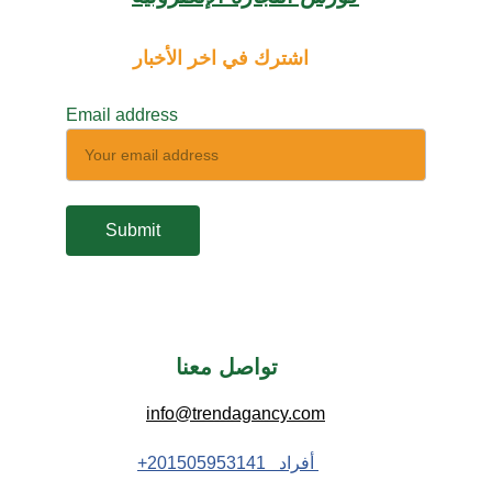
اشترك في اخر الأخبار
Email address
Submit
تواصل معنا 
info@trendagancy.com
 أفراد   201505953141+