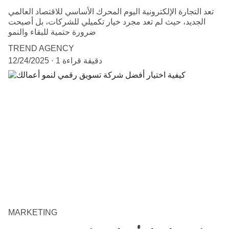
تعد التجارة الإلكترونية اليوم المحرك الأساسي للاقتصاد العالمي
الجديد، حيث لم تعد مجرد خيار تكميلي للشركات، بل أصبحت
ضرورة حتمية للبقاء والنمو
TREND AGENCY
1 دقيقة قراءة
12/24/2025
MARKETING