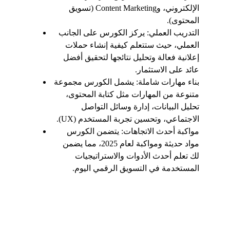
الإلكتروني، وContent Marketing (تسويق 
المحتوى).
التدريب العملي: يركز الكورس على الجانب 
العملي، حيث ستتعلم كيفية إنشاء حملات 
إعلانية فعالة وتحليل نتائجها لتحقيق أفضل 
عائد على الاستثمار.
بناء مهارات شاملة: يشمل الكورس مجموعة 
متنوعة من المهارات مثل كتابة المحتوى، 
تحليل البيانات، إدارة وسائل التواصل 
الاجتماعي، وتحسين تجربة المستخدم (UX).
مواكبة أحدث الاتجاهات: يتضمن الكورس 
مواد حديثة ومواكبة لعام 2025، مما يضمن 
لك تعلم أحدث الأدوات والاستراتيجيات 
المستخدمة في التسويق الرقمي اليوم.