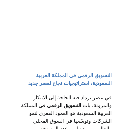
التسويق الرقمي في المملكة العربية 
السعودية: استراتيجيات نجاح لعصر جديد
في عصر تزداد فيه الحاجة إلى الابتكار 
والمرونة، بات 
التسويق الرقمي
 في المملكة 
العربية السعودية هو العمود الفقري لنمو 
الشركات وتوسّعها في السوق المحلي 
والعالمي. ومع تنامي عدد المستخدمين 