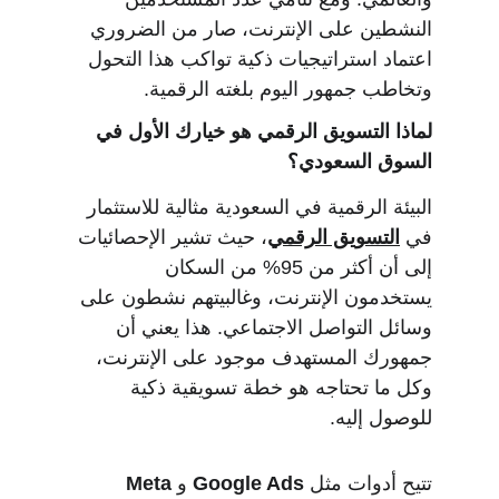
النشطين على الإنترنت، صار من الضروري 
اعتماد استراتيجيات ذكية تواكب هذا التحول 
وتخاطب جمهور اليوم بلغته الرقمية.
لماذا التسويق الرقمي هو خيارك الأول في 
السوق السعودي؟
البيئة الرقمية في السعودية مثالية للاستثمار 
في 
التسويق الرقمي
، حيث تشير الإحصائيات 
إلى أن أكثر من 95% من السكان 
يستخدمون الإنترنت، وغالبيتهم نشطون على 
وسائل التواصل الاجتماعي. هذا يعني أن 
جمهورك المستهدف موجود على الإنترنت، 
وكل ما تحتاجه هو خطة تسويقية ذكية 
للوصول إليه.
تتيح أدوات مثل 
Google Ads
 و
Meta 