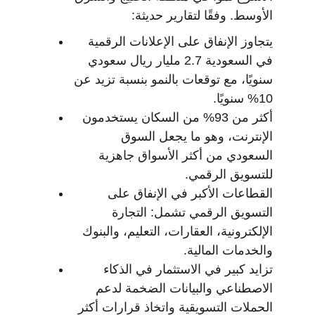
الأوسط. وفقًا لتقارير حديثة:
يتجاوز الإنفاق على الإعلانات الرقمية 
في السعودية 2.7 مليار ريال سعودي 
سنويًا، مع توقعات بالنمو بنسبة تزيد عن 
10% سنويًا.
أكثر من 93% من السكان يستخدمون 
الإنترنت، وهو ما يجعل السوق 
السعودي من أكثر الأسواق جاهزية 
للتسويق الرقمي.
القطاعات الأكبر في الإنفاق على 
التسويق الرقمي تشمل: التجارة 
الإلكترونية، العقارات، التعليم، والبنوك 
والخدمات المالية.
تزايد كبير في الاستثمار في الذكاء 
الاصطناعي والبيانات الضخمة لدعم 
الحملات التسويقية واتخاذ قرارات أكثر 