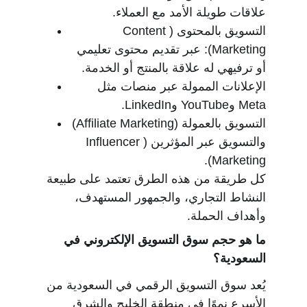
علاقات طويلة الأمد مع العملاء.
التسويق بالمحتوى (Content 
Marketing): عبر تقديم محتوى تعليمي 
أو ترفيهي له علاقة بالمنتج أو الخدمة.
الإعلانات الممولة عبر منصات مثل 
Meta وYouTube وLinkedIn.
التسويق بالعمولة (Affiliate Marketing) 
والتسويق عبر المؤثرين (Influencer 
Marketing).
كل طريقة من هذه الطرق تعتمد على طبيعة 
النشاط التجاري، والجمهور المستهدف، 
وأهداف الحملة.
ما هو حجم سوق التسويق الإلكتروني في 
السعودية؟
يُعد سوق التسويق الرقمي في السعودية من 
الأسرع نموًا في منطقة الخليج والشرق 