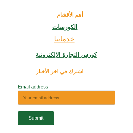
أهم الأقشام
الكورسات
خدماتنا
كورس التجارة الإلكترونية
اشترك في اخر الأخبار
Email address
Submit