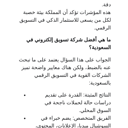
دقة.
هذه المؤشرات تؤكد أن المملكة بيئة خصبة 
لكل من يسعى للاستثمار الذكي في التسويق 
الرقمي.
ما هي أفضل شركة تسويق إلكتروني في 
السعودية؟
الجواب على هذا السؤال يعتمد على ما تبحث 
عنه بالضبط، ولكن هناك معايير واضحة تميز 
الشركات القوية في التسويق الرقمي 
بالسعودية:
النتائج المثبتة: القدرة على تقديم 
دراسات حالة لحملات ناجحة في 
السوق المحلي.
الفريق المتخصص: يضم خبراء في 
السوشيال ميديا، الإعلانات، المحتوى، 