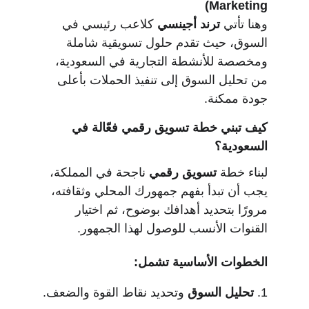
Marketing)
وهنا تأتي 
ترند أجينسي
 كلاعب رئيسي في 
السوق، حيث تقدم حلول تسويقية شاملة 
ومخصصة للأنشطة التجارية في السعودية، 
من تحليل السوق إلى تنفيذ الحملات بأعلى 
جودة ممكنة.
كيف تبني خطة تسويق رقمي فعّالة في 
السعودية؟
لبناء خطة 
تسويق رقمي
 ناجحة في المملكة، 
يجب أن تبدأ بفهم جمهورك المحلي وثقافته، 
مرورًا بتحديد أهدافك بوضوح، ثم اختيار 
القنوات الأنسب للوصول لهذا الجمهور.
الخطوات الأساسية تشمل:
1. 
تحليل السوق
 وتحديد نقاط القوة والضعف.