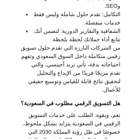
وSEO.
التكامل: تقدم حلول شاملة وليس فقط 
خدمات منفصلة.
الشفافية والتقارير الدورية: لتضمن أنك 
تتابع أداء حملاتك لحظة بلحظة.
من الشركات البارزة التي تقدم حلول تسويق 
رقمي متكاملة داخل السوق السعودي وتفهم 
احتياجاته بدقة، تأتي ترند أجينسي، والتي 
تقدم مزيجًا فريدًا من الإبداع والتحليل 
لتحقيق نتائج قابلة للقياس وتوسيع حقيقي 
للأعمال.
هل التسويق الرقمي مطلوب في السعودية؟
نعم، وبقوة. الطلب على خدمات التسويق 
الرقمي في السعودية يتزايد بشكل ملحوظ، 
خصوصًا في ظل رؤية المملكة 2030 التي 