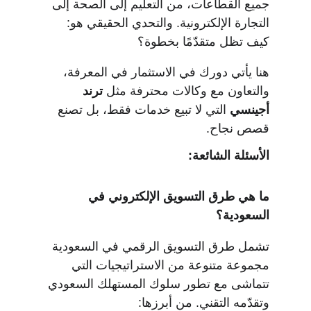
جميع القطاعات، من التعليم إلى الصحة إلى 
التجارة الإلكترونية. والتحدي الحقيقي هو: 
كيف تظل متقدّمًا بخطوة؟
هنا يأتي دورك في الاستثمار في المعرفة، 
والتعاون مع وكالات محترفة مثل 
ترند 
أجينسي
 التي لا تبيع خدمات فقط، بل تصنع 
قصص نجاح.
الأسئلة الشائعة:
ما هي طرق التسويق الإلكتروني في 
السعودية؟
تشمل طرق التسويق الرقمي في السعودية 
مجموعة متنوعة من الاستراتيجيات التي 
تتماشى مع تطور سلوك المستهلك السعودي 
وتقدّمه التقني. من أبرزها: