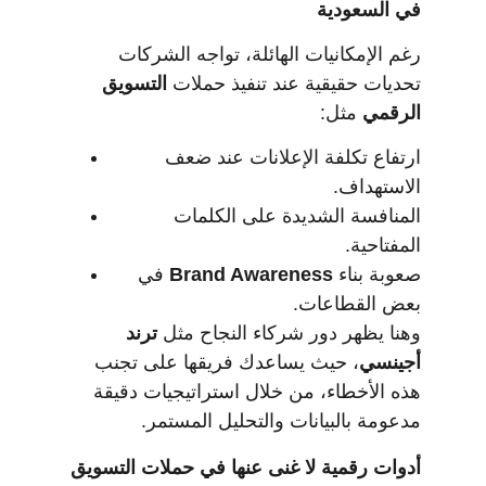
في السعودية
رغم الإمكانيات الهائلة، تواجه الشركات 
تحديات حقيقية عند تنفيذ حملات 
التسويق 
الرقمي
 مثل:
ارتفاع تكلفة الإعلانات عند ضعف 
الاستهداف.
المنافسة الشديدة على الكلمات 
المفتاحية.
صعوبة بناء 
Brand Awareness
 في 
بعض القطاعات.
وهنا يظهر دور شركاء النجاح مثل 
ترند 
أجينسي
، حيث يساعدك فريقها على تجنب 
هذه الأخطاء، من خلال استراتيجيات دقيقة 
مدعومة بالبيانات والتحليل المستمر.
أدوات رقمية لا غنى عنها في حملات التسويق 