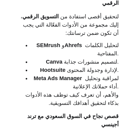
الرقمي
لتحقيق أقصى استفادة من 
التسويق الرقمي
، 
إليك مجموعة من الأدوات الفعّالة التي يجب 
أن تكون ضمن ترسانتك:
 لتحليل الكلمات 
Ahrefs
 و
SEMrush
المفتاحية.
 لتصميم منشورات جذابة.
Canva
 لإدارة وجدولة المحتوى.
Hootsuite
 لمراقبة وتحليل 
Meta Ads Manager
أداء حملاتك الإعلانية.
والأهم، أن تعرف كيف توظف هذه الأدوات 
بذكاء لتحقيق أهدافك التسويقية.
قصص نجاح في السوق السعودي مع ترند 
أجينسي