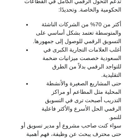
تدعم التحول الرقمي الكامل في القطاعات 
الحكومية والخاصة. وتحديدًا:
أكثر من 70% من الشركات الناشئة 
والمتوسطة تعتمد بشكل أساسي على 
التسويق الرقمي للوصول إلى جمهورها.
أغلب العلامات التجارية الكبرى في 
السعودية خصصت ميزانيات ضخمة 
للتواجد الرقمي بدلاً من الطرق 
التقليدية.
حتى المشاريع الصغيرة والأنشطة 
المحلية مثل المطاعم أو مراكز 
التدريب أصبحت ترى في التسويق 
الرقمي الحل الأسرع والأكثر فاعلية 
للنمو.
سواء كنت صاحب مشروع أو مدير تسويق أو 
حتى محترف يبحث عن وظيفة، فهم أهمية 