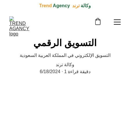
وكالة 
ترند  Trend 
Agency
التسويق الرقمي
التسويق الإلكتروني في المملكة العربية السعودية
وكالة ترند
1 دقيقة قراءة
6/18/2024