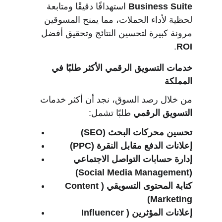
Business Suite
 استهدافًا دقيقًا ومتابعة 
لحظية لأداء الحملات، مما يمنح المسوقين 
مرونة كبيرة لتحسين النتائج وتحقيق أفضل 
.
ROI
خدمات التسويق الرقمي الأكثر طلبًا في 
المملكة
من خلال رصد السوق، نجد أن أكثر خدمات 
التسويق الرقمي
 طلبًا تشمل:
تحسين محركات البحث (SEO)
إعلانات الدفع مقابل النقرة (PPC)
إدارة حسابات التواصل الاجتماعي 
(Social Media Management)
كتابة المحتوى التسويقي (Content 
Marketing)
إعلانات المؤثرين (Influencer 