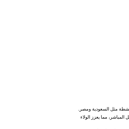
لنشطة مثل السعودية ومصر. 
 المباشر، مما يعزز الولاء 