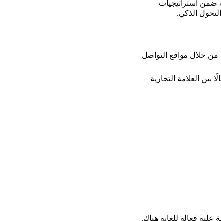
ة ضمن استراتيجيات 
 من خلال مواقع التواصل 
ا بين العلامة التجارية 
ليه فعالة للغاية هناك. 