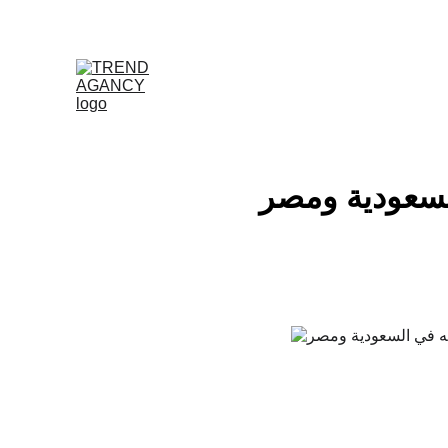
السعودية ومصر