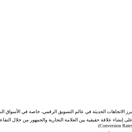
برز الاتجاهات الحديثة في عالم التسويق الرقمي، خاصة في الأسواق ا
لى إنشاء علاقة حقيقية بين العلامة التجارية والجمهور من خلال التفاعل