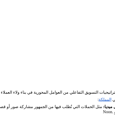
اتيجيات التسويق التفاعلي من العوامل المحورية في بناء ولاء العملاء و
ي
المملكة
:
مثل الحملات التي تُطلب فيها من الجمهور مشاركة صور أو قصص، 