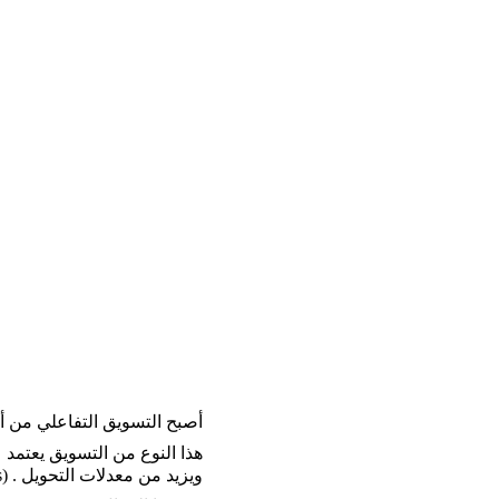
أصبح التسويق التفاعلي من أ
هذا النوع من التسويق يعتمد ع
ويزيد من معدلات التحويل . (Conversion Rates) 