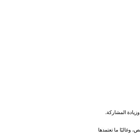
زيادة المشاركة. 
وغالبًا ما تعتمدها 