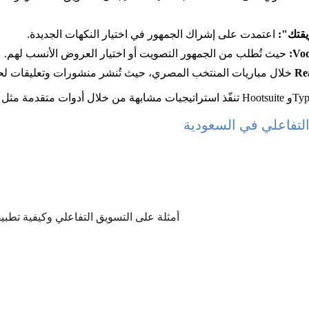
 اعتمدت على إشراك الجمهور في اختيار النكهات الجديدة.
 حيث تُطلب من الجمهور التصويت أو اختيار العروض الأنسب لهم.
 خلال مباريات المنتخب المصري، حيث تُنشر منشورات وتعليقات لحظ
التفاعلي في السعودية