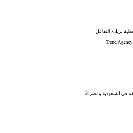
ية لزيادة التفاعل.