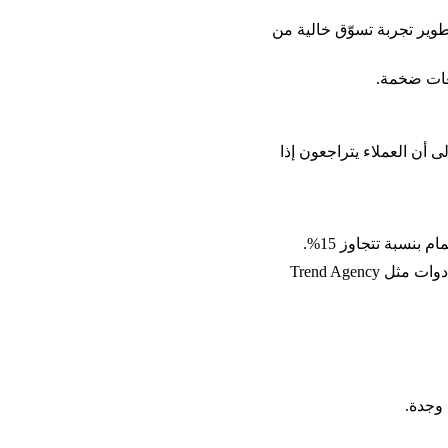
 وتطوير تجربة تسوّق خالية من 
يعات ضخمة.
 أن العملاء يتراجعون إذا 
ر أدوات مثل