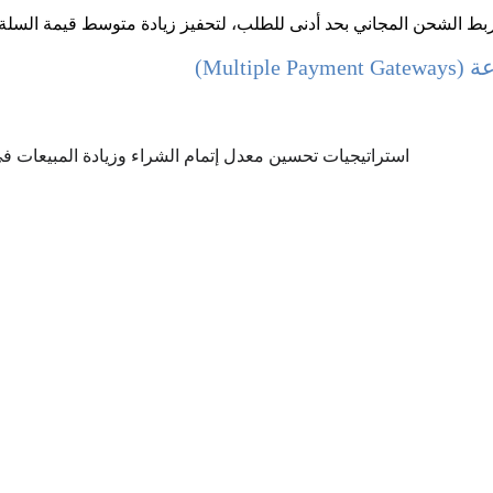
 بربط الشحن المجاني بحد أدنى للطلب، لتحفيز زيادة متوسط قيمة السلة.
Multip)