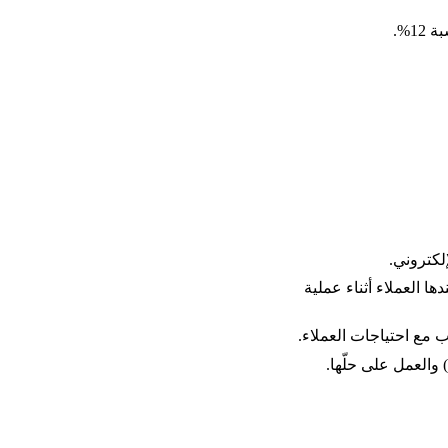
1%.
لكتروني. 
لتي يتوقف عندها العملاء أثناء عملية 