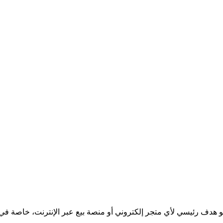
 هدف رئيسي لأي متجر إلكتروني أو منصة بيع عبر الإنترنت، خاصة في ا