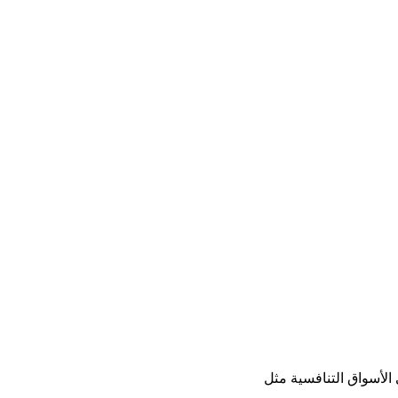
لأسواق التنافسية مثل 