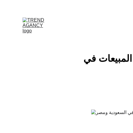
المبيعات في