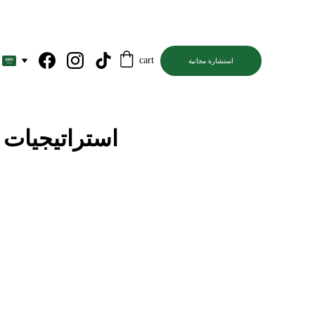
cart
استشارة مجانية
استراتيجيات 