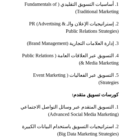
1. أساسيات التسويق التقليدي (Fundamentals of 
Traditional Marketing)
2. إستراتيجيات الإعلان والـPR (Advertising & 
Public Relations Strategies)
3. إدارة العلامات التجارية (Brand Management)
4. التسويق عبر العلاقات العامة (Public Relations 
& Media Marketing)
5. التسويق عبر الفعاليات (Event Marketing 
Strategies)
كورسات تسويق متقدم:
1. التسويق المتقدم عبر وسائل التواصل الاجتماعي 
(Advanced Social Media Marketing)
2. استراتيجيات التسويق باستخدام البيانات الكبيرة 
(Big Data Marketing Strategies)