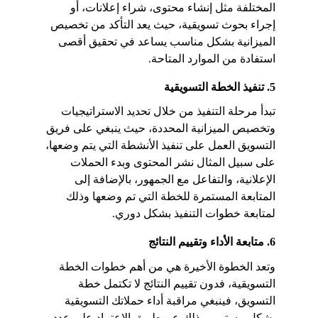
المختلفة مثل إنشاء محتوى، شراء إعلانات، أو 
إجراء بحوث تسويقية، حيث يعد التأكد من تخصيص 
الميزانية بشكل مناسب يساعد في تحقيق أقصى 
استفادة من الموارد المتاحة.
5. تنفيذ الخطة التسويقية
تبدأ مرحلة التنفيذ من خلال تحديد الاستراتيجيات 
وتخصيص الميزانية المحددة، حيث ينبغي على فريق 
التسويق العمل على تنفيذ الأنشطة التي يتم وضعها، 
على سبيل المثال نشر المحتوى وبدء الحملات 
الإعلانية، والتفاعل مع الجمهور، بالإضافة إلى 
المتابعة المستمرة للخطة التي تم وضعها وذلك 
لمتابعة خطوات التنفيذ بشكل دوري.
6. متابعة الأداء وتقييم النتائج
وتعد الخطوة الأخيرة هي من أهم خطوات الخطة 
التسويقية، فدون تقييم النتائج لا تكتمل خطة 
التسويق، فينبغي مراقبة أداء حملاتك التسويقية 
بشكل مستمر، وذلك عن طريق الاعتماد على عدد 