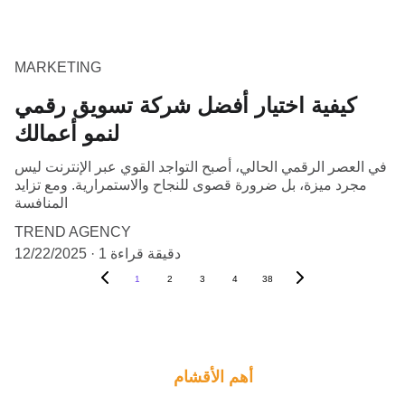
MARKETING
كيفية اختيار أفضل شركة تسويق رقمي
لنمو أعمالك
في العصر الرقمي الحالي، أصبح التواجد القوي عبر الإنترنت ليس
مجرد ميزة، بل ضرورة قصوى للنجاح والاستمرارية. ومع تزايد
المنافسة
TREND AGENCY
1 دقيقة قراءة
12/22/2025
1
2
3
4
38
أهم الأقشام