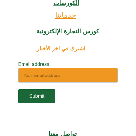
الكورسات
خدماتنا
كورس التجارة الإلكترونية
اشترك في اخر الأخبار
Email address
Submit
تواصل معنا 