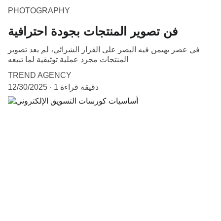
PHOTOGRAPHY
فن تصوير المنتجات بجودة احترافية
في عصر يهيمن فيه البصر على القرار الشرائي، لم يعد تصوير
المنتجات مجرد عملية توثيقية لما تبيعه
TREND AGENCY
1 دقيقة قراءة
12/30/2025