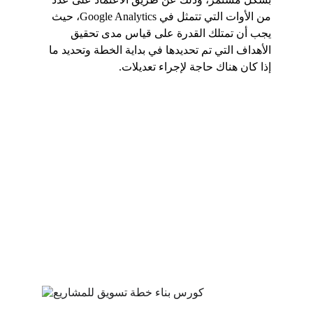
من الأوات التي تتمثل في Google Analytics، حيث 
يجب أن تمتلك القدرة على قياس مدى تحقيق 
الأهداف التي تم تحديدها في بداية الخطة وتحديد ما 
إذا كان هناك حاجة لإجراء تعديلات.