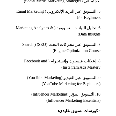
الاجتماعي (Social Media Marketing Strategies)
5. التسويق عبر البريد الإلكتروني (Email Marketing 
for Beginners)
6. تحليل البيانات التسويقية (Marketing Analytics & 
Data Insights)
7. التسويق عبر محركات البحث (SEO) (Search 
Engine Optimization Course)
8. إعلانات فيسبوك وإنستجرام (Facebook and 
Instagram Ads Mastery)
9. التسويق عبر الفيديو (YouTube Marketing) 
(YouTube Marketing for Beginners)
10. التسويق المؤثر (Influencer Marketing) 
(Influencer Marketing Essentials)
· كورسات تسويق تقليدي: