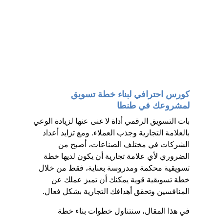
كورس احترافي لبناء خطة تسويق 
لمشروعك في طنطا
بات التسويق الرقمي أداة لا غنى عنها لزيادة الوعي 
بالعلامة التجارية وجذب العملاء. ومع تزايد أعداد 
الشركات في مختلف الصناعات، أصبح من 
الضروري لأي علامة تجارية أن يكون لديها خطة 
تسويقية محكمة ومدروسة بعناية، فقط من خلال 
خطة تسويقية قوية يمكنك أن تميز عملك عن 
المنافسين وتحقق أهدافك التجارية بشكل فعال.
في هذا المقال، سنتناول خطوات بناء خطة 