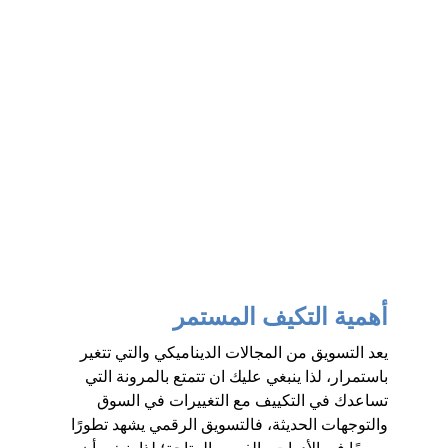
أهمية التكيف المستمر
يعد التسويق من المجالات الديناميكي والتي تتغير 
باستمرار، لذا ينبغي عليك ان تتمتع بالمرونة التي 
تساعدك في التكييف مع التغييرات في السوق 
والتوجهات الحديثة، فالتسويق الرقمي يشهد تطورًا 