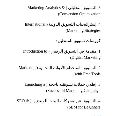
3. التسويق التحليلي (Marketing Analytics & 
Conversion Optimization)
4. إستراتيجيات التسويق الدولية (International 
Marketing Strategies)
كورسات تسويق للمبتدئين:
1. مقدمة في التسويق الرقمي (Introduction to 
Digital Marketing)
2. التسويق باستخدام الأدوات المجانية (Marketing 
with Free Tools)
3. إطلاق حملات تسويقية ناجحة (Launching a 
Successful Marketing Campaign)
4. التسويق عبر محركات البحث للمبتدئين (SEO & 
SEM for Beginners)