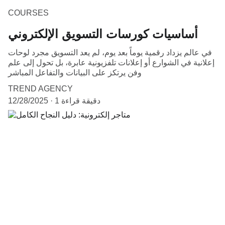
COURSES
أساسيات كورسات التسويق الإلكتروني
في عالم يزداد رقمية يوماً بعد يوم، لم يعد التسويق مجرد لوحات
إعلانية في الشوارع أو إعلانات تلفزيونية عابرة، بل تحول إلى علم
وفن يرتكز على البيانات والتفاعل المباشر
TREND AGENCY
1 دقيقة قراءة
12/28/2025