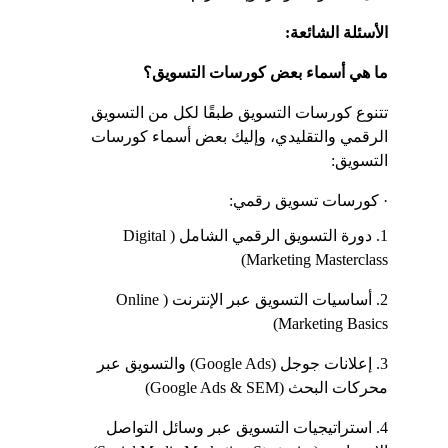
الأسئلة الشائعة:
ما هي أسماء بعض كورسات التسويق؟
تتنوع كورسات التسويق طبقًا لكل من التسويق 
الرقمي والتقليدي، وإليك بعض أسماء كورسات 
التسويق:
· كورسات تسويق رقمي:
1. دورة التسويق الرقمي الشامل (Digital 
Marketing Masterclass)
2. أساسيات التسويق عبر الإنترنت (Online 
Marketing Basics)
3. إعلانات جوجل (Google Ads) والتسويق عبر 
محركات البحث (Google Ads & SEM)
4. استراتيجيات التسويق عبر وسائل التواصل 