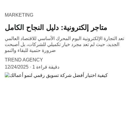
MARKETING
متاجر إلكترونية: دليل النجاح الكامل
تعد التجارة الإلكترونية اليوم المحرك الأساسي للاقتصاد العالمي
الجديد، حيث لم تعد مجرد خيار تكميلي للشركات، بل أصبحت
ضرورة حتمية للبقاء والنمو
TREND AGENCY
1 دقيقة قراءة
12/24/2025