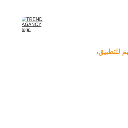
Advanced Lev – من الفهم للتطبيق، 