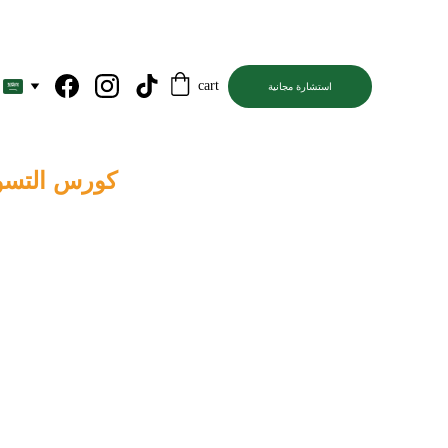
cart
استشارة مجانية