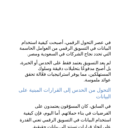
في عصر التحول الرقمي، أصبحت كيفية استخدام 
البيانات في التسويق الرقمي من العوامل الحاسمة 
التي تحدد نجاح الشركات في السعودية ومصر. 
لم يعد التسويق يعتمد فقط على الحدس أو الخبرة، 
بل أصبح مدفوعًا بتحليلات دقيقة وسلوك 
المستهلكين، مما يوفر استراتيجيات فعّالة تحقق 
عوائد ملموسة.
التحول من الحدس إلى القرارات المبنية على 
البيانات
في السابق، كان المسوّقون يعتمدون على 
الفرضيات في بناء حملاتهم. أما اليوم، فإن كيفية 
استخدام البيانات في التسويق الرقمي تعني القدرة 
على اتخاذ قرارات تستند إلى بيانات حقيقية. 