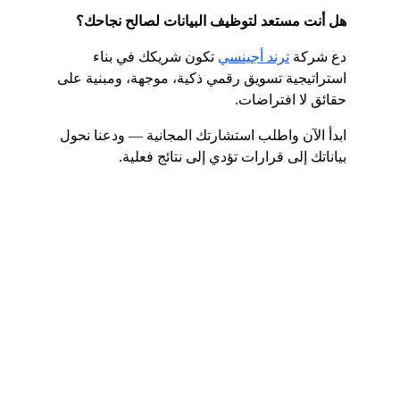
هل أنت مستعد لتوظيف البيانات لصالح نجاحك؟
دع شركة
ترند أجينسي
 تكون شريكك في بناء 
استراتيجية تسويق رقمي ذكية، موجهة، ومبنية على 
حقائق لا افتراضات.
ابدأ الآن واطلب استشارتك المجانية — ودعنا نحول 
بياناتك إلى قرارات تؤدي إلى نتائج فعلية.