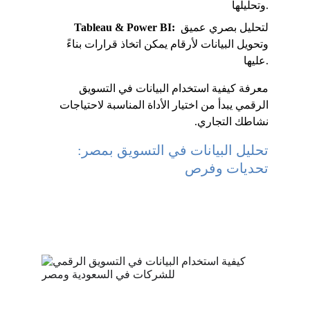
وتحليلها.
 لتحليل بصري عميق 
Tableau & Power BI:
وتحويل البيانات لأرقام يمكن اتخاذ قرارات بناءً 
عليها.
معرفة كيفية استخدام البيانات في التسويق 
الرقمي يبدأ من اختيار الأداة المناسبة لاحتياجات 
نشاطك التجاري.
تحليل البيانات في التسويق بمصر: 
تحديات وفرص