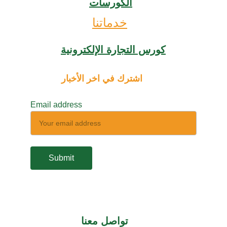
الكورسات
خدماتنا
كورس التجارة الإلكترونية
اشترك في اخر الأخبار
Email address
Submit
تواصل معنا 