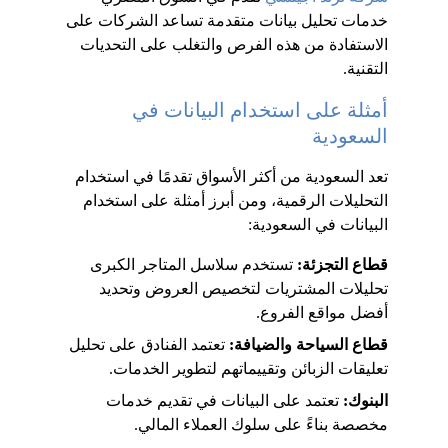
خدمات تحليل بيانات متقدمة تساعد الشركات على 
الاستفادة من هذه الفرص والتغلب على التحديات 
التقنية.
أمثلة على استخدام البيانات في 
السعودية
تعد السعودية من أكثر الأسواق تقدمًا في استخدام 
التحليلات الرقمية، ومن أبرز أمثلة على استخدام 
البيانات في السعودية:
قطاع التجزئة:
 تستخدم سلاسل المتاجر الكبرى 
تحليلات المشتريات لتخصيص العروض وتحديد 
أفضل مواقع الفروع.
قطاع السياحة والضيافة: 
تعتمد الفنادق على تحليل 
تعليقات الزبائن وتقييماتهم لتطوير الخدمات.
البنوك:
 تعتمد على البيانات في تقديم خدمات 
مخصصة بناءً على سلوك العملاء المالي.