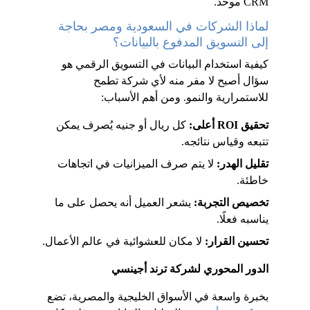
CRM موحد.
لماذا الشركات في السعودية ومصر بحاجة 
إلى التسويق المدفوع بالبيانات؟
كيفية استخدام البيانات في التسويق الرقمي هو 
سؤال أصبح لا مفر منه لأي شركة تطمح 
للاستمرارية والنمو. ومن أهم الأسباب:
تحقيق ROI أعلى: 
كل ريال أو جنيه يُصرف يمكن 
تتبعه وقياس نتائجه.
تقليل الهدر:
 لا يتم صرف الميزانيات في اتجاهات 
خاطئة.
تخصيص التجربة:
 يشعر العميل أنه يحصل على ما 
يناسبه فعلًا.
تحسين القرار: 
لا مكان للعشوائية في عالم الأعمال.
الدور المحوري لشركة ترند أجينسي
بخبرة واسعة في الأسواق الخليجية والمصرية، تضع 