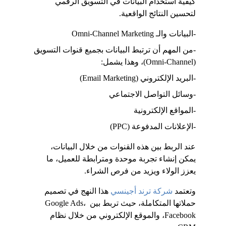
كيفية استخدام البيانات في التسويق الرقمي 
لتحسين النتائج الواقعية.
-البيانات والـ Omni-Channel Marketing
-من المهم أن ترتبط البيانات بجميع قنوات التسويق 
(Omni-Channel)، وهذا يشمل:
-البريد الإلكتروني (Email Marketing)
-وسائل التواصل الاجتماعي
-المواقع الإلكترونية
-الإعلانات المدفوعة (PPC)
عند الربط بين هذه القنوات من خلال البيانات، 
يمكن إنشاء تجربة موحدة ومترابطة للعميل، ما 
يعزز الولاء ويزيد من فرص الشراء.
وتعتمد 
شركة ترند أجينسي
 هذا النهج في تصميم 
حملاتها المتكاملة، حيث تربط بين Google Ads، 
Facebook، والموقع الإلكتروني من خلال نظام 