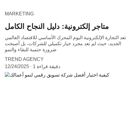
MARKETING
متاجر إلكترونية: دليل النجاح الكامل
تعد التجارة الإلكترونية اليوم المحرك الأساسي للاقتصاد العالمي
الجديد، حيث لم تعد مجرد خيار تكميلي للشركات، بل أصبحت
ضرورة حتمية للبقاء والنمو
TREND AGENCY
1 دقيقة قراءة
12/24/2025