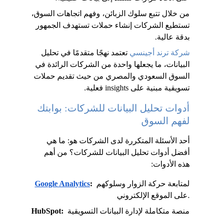
من خلال تتبع سلوك الزبائن، وفهم اتجاهات السوق، 
تستطيع الشركات إنشاء حملات تستهدف الجمهور 
بدقة عالية.
شركة ترند أجينسي
 تعتمد نهجًا متقدمًا في تحليل 
البيانات، ما يجعلها واحدة من الشركات الرائدة في 
السوق السعودي والمصري من حيث تقديم حملات 
تسويقية مبنية على insights فعلية.
أدوات تحليل البيانات للشركات: بوابتك 
لفهم السوق
أحد الأسئلة المتكررة لدى الشركات هو: ما هي 
أفضل أدوات تحليل البيانات للشركات؟ من أهم 
هذه الأدوات:
 لمتابعة حركة الزوار وسلوكهم 
:
Google Analytics
على الموقع الإلكتروني.
 منصة متكاملة لإدارة البيانات التسويقية 
HubSpot: