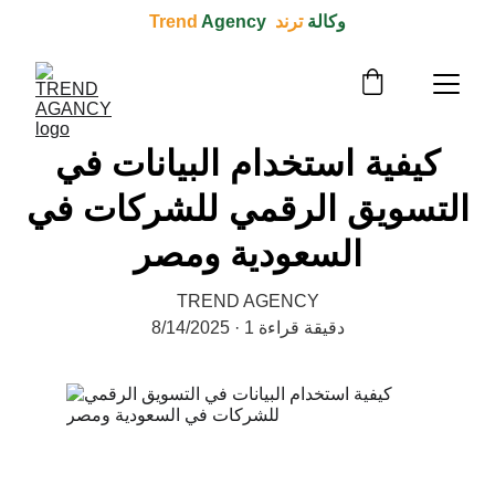
وكالة 
ترند  Trend 
Agency
كيفية استخدام البيانات في
التسويق الرقمي للشركات في
السعودية ومصر
TREND AGENCY
1 دقيقة قراءة
8/14/2025