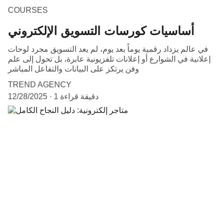
COURSES
أساسيات كورسات التسويق الإلكتروني
في عالم يزداد رقمية يوماً بعد يوم، لم يعد التسويق مجرد لوحات
إعلانية في الشوارع أو إعلانات تلفزيونية عابرة، بل تحول إلى علم
وفن يرتكز على البيانات والتفاعل المباشر
TREND AGENCY
1 دقيقة قراءة
12/28/2025