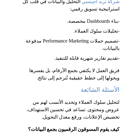
شركة ترند أجينسي
 التحليل والبيانات في قلب كل 
استراتيجية تسويق رقمي:
-بناء Dashboards مخصصة.
-تحليلات سلوك العملاء.
-تصميم حملات Performance Marketing مدفوعة 
بالبيانات.
-تقديم تقارير شهرية قابلة للتنفيذ.
فريق العمل لا يكتفي بجمع الأرقام، بل يفسرها 
ويحولها إلى خطط حقيقية تُترجم إلى نتائج.
الأسئلة الشائعة
لتحليل سلوك العملاء وتحديد الأنسب لهم من 
عروض ومحتوى. تساعد في تحسين الاستهداف، 
تخصيص الإعلانات، ورفع معدل التحويل.
كيف يقوم المسوقون الرقميون بجمع البيانات؟