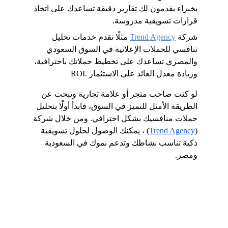
بخبراء يقدمون لك تقارير دقيقة تساعدك على اتخاذ 
قرارات تسويقية مدروسة. 
شركة 
Trend Agency
 مثلًا تقدم خدمات تحليل 
تنافسي للحملات الإعلانية في السوق السعودي 
والمصري تساعدك على تخطيط حملاتك باحترافية، 
وزيادة معدل العائد على الاستثمار .ROI
لو كنت صاحب متجر أو علامة تجارية وتبحث عن 
الطريقة الأمثل للتميز في السوق، فابدأ أولًا بتحليل 
حملات منافسيك بشكل احترافي. ومن خلال شركة 
(
Trend Agency
) ، يمكنك الوصول لحلول تسويقية 
ذكية تناسب نشاطك وتدعم نموك في السعودية 
ومصر.