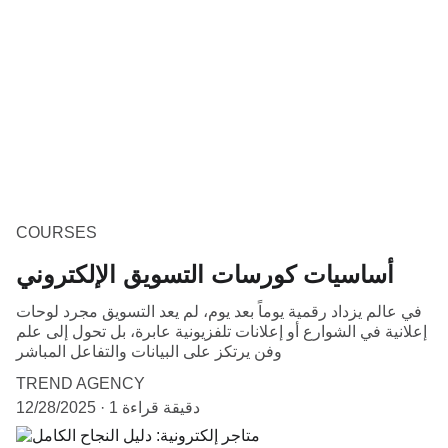
COURSES
أساسيات كورسات التسويق الإلكتروني
في عالم يزداد رقمية يوماً بعد يوم، لم يعد التسويق مجرد لوحات
إعلانية في الشوارع أو إعلانات تلفزيونية عابرة، بل تحول إلى علم
وفن يرتكز على البيانات والتفاعل المباشر
TREND AGENCY
1 دقيقة قراءة
12/28/2025