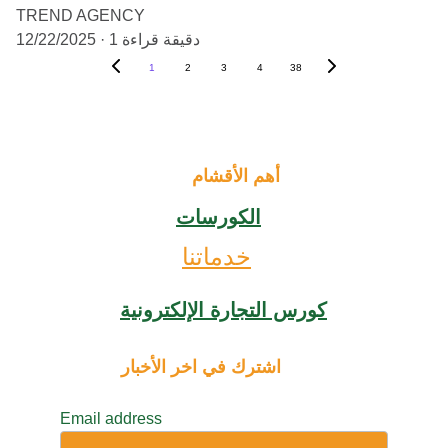
TREND AGENCY
1 دقيقة قراءة
12/22/2025
1
2
3
4
38
أهم الأقشام
الكورسات
خدماتنا
كورس التجارة الإلكترونية
اشترك في اخر الأخبار
Email address