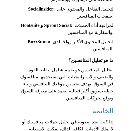
 لتحليل التفاعل والمحتوى على 
Socialinsider:
صفحات المنافسين.
 لمراقبة أداء الحملات 
Hootsuite و Sprout Social:
والمقارنة مع المنافسين.
 لتحليل المحتوى الأكثر رواجًا لدى 
BuzzSumo:
المنافسين.
ما هو تحليل المنافسين؟
 تحليل المنافسين هو تقييم شامل لنقاط القوة 
والضعف والاستراتيجيات التي يستخدمها منافسوك 
في السوق، بهدف تحسين موقعك التنافسي وبناء 
خطة تسويق أكثر فعالية تعتمد على معرفة السوق 
وتوقع تحركات المنافسين.
الخاتمة
إذا كنت تجد صعوبة في تحليل حملات منافسيك أو 
لا تملك الأدوات الكافية لذلك، يمكنك الاستعانة 