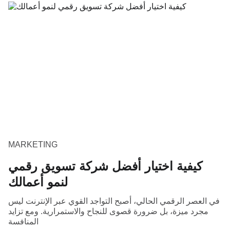
MARKETING
كيفية اختيار أفضل شركة تسويق رقمي
لنمو أعمالك
في العصر الرقمي الحالي، أصبح التواجد القوي عبر الإنترنت ليس
مجرد ميزة، بل ضرورة قصوى للنجاح والاستمرارية. ومع تزايد
المنافسة