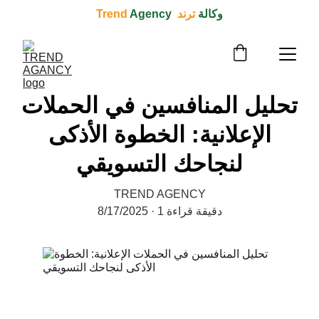
وكالة 
ترند  Trend 
Agency
تحليل المنافسين في الحملات
الإعلانية: الخطوة الأذكى
لنجاحك التسويقي
TREND AGENCY
1 دقيقة قراءة
8/17/2025