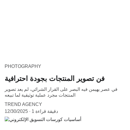
PHOTOGRAPHY
فن تصوير المنتجات بجودة احترافية
في عصر يهيمن فيه البصر على القرار الشرائي، لم يعد تصوير
المنتجات مجرد عملية توثيقية لما تبيعه
TREND AGENCY
1 دقيقة قراءة
12/30/2025