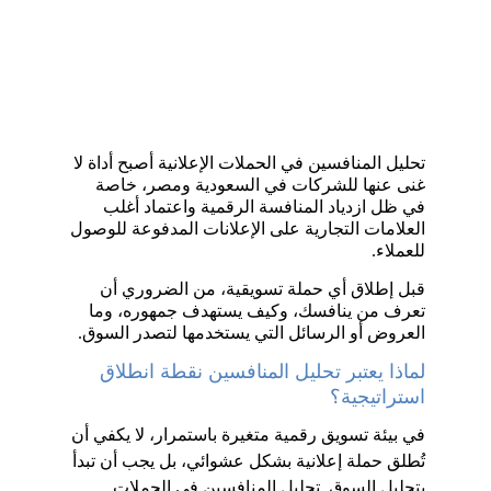
تحليل المنافسين في الحملات الإعلانية أصبح أداة لا 
غنى عنها للشركات في السعودية ومصر، خاصة 
في ظل ازدياد المنافسة الرقمية واعتماد أغلب 
العلامات التجارية على الإعلانات المدفوعة للوصول 
للعملاء. 
قبل إطلاق أي حملة تسويقية، من الضروري أن 
تعرف من ينافسك، وكيف يستهدف جمهوره، وما 
العروض أو الرسائل التي يستخدمها لتصدر السوق.
لماذا يعتبر تحليل المنافسين نقطة انطلاق 
استراتيجية؟
في بيئة تسويق رقمية متغيرة باستمرار، لا يكفي أن 
تُطلق حملة إعلانية بشكل عشوائي، بل يجب أن تبدأ 
بتحليل السوق. تحليل المنافسين في الحملات 