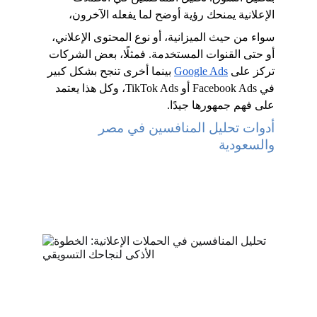
الإعلانية يمنحك رؤية أوضح لما يفعله الآخرون، 
سواء من حيث الميزانية، أو نوع المحتوى الإعلاني، 
أو حتى القنوات المستخدمة. فمثلًا، بعض الشركات 
تركز على
Google Ads
 بينما أخرى تنجح بشكل كبير 
في Facebook Ads أو TikTok Ads، وكل هذا يعتمد 
على فهم جمهورها جيدًا.
أدوات تحليل المنافسين في مصر 
والسعودية