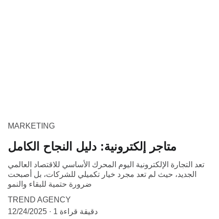
MARKETING
متاجر إلكترونية: دليل النجاح الكامل
تعد التجارة الإلكترونية اليوم المحرك الأساسي للاقتصاد العالمي
الجديد، حيث لم تعد مجرد خيار تكميلي للشركات، بل أصبحت
ضرورة حتمية للبقاء والنمو
TREND AGENCY
1 دقيقة قراءة
12/24/2025