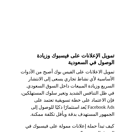
تمويل الإعلانات على فيسبوك وزيادة 
الوصول في السعودية
تمويل الاعلانات على الفيس بوك أصبح من الأدوات 
الأساسية لأي نشاط تجاري يسعى إلى الانتشار 
السريع وزيادة المبيعات داخل السوق السعودي. 
في ظل التنافس الشديد وتغير سلوك المستهلكين، 
فإن الاعتماد على خطة تسويقية تعتمد على 
Facebook Ads يُعد استثمارًا ذكيًا للوصول إلى 
الجمهور المستهدف بدقة وبأقل تكلفة ممكنة.
كيف تبدأ حملة إعلانات ممولة على فيسبوك في 