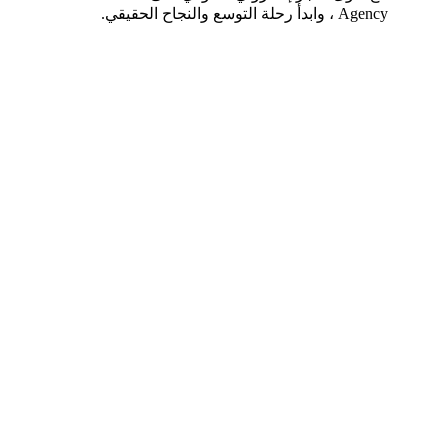
Agency ، وابدأ رحلة التوسع والنجاح الحقيقي.