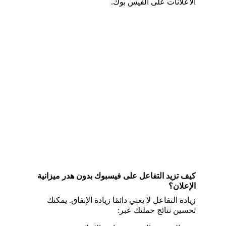
الاعلانات على الفيس بوك.
كيف تزيد التفاعل على فيسبوك بدون هدر ميزانية 
الإعلان؟
زيادة التفاعل لا يعني دائمًا زيادة الإنفاق. يمكنك 
تحسين نتائج حملتك عبر: