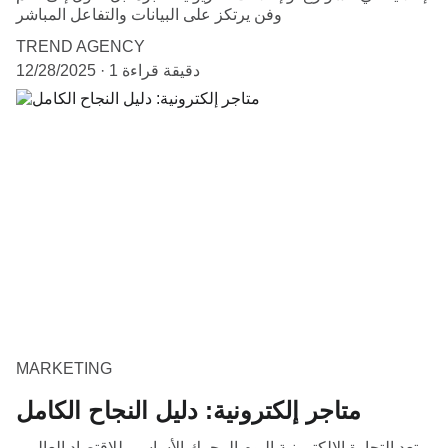
وفن يرتكز على البيانات والتفاعل المباشر
TREND AGENCY
1 دقيقة قراءة
12/28/2025
MARKETING
متاجر إلكترونية: دليل النجاح الكامل
تعد التجارة الإلكترونية اليوم المحرك الأساسي للاقتصاد العالمي