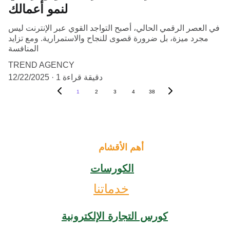
لنمو أعمالك
في العصر الرقمي الحالي، أصبح التواجد القوي عبر الإنترنت ليس
مجرد ميزة، بل ضرورة قصوى للنجاح والاستمرارية. ومع تزايد
المنافسة
TREND AGENCY
1 دقيقة قراءة
12/22/2025
1
2
3
4
38
أهم الأقشام
الكورسات
خدماتنا
كورس التجارة الإلكترونية