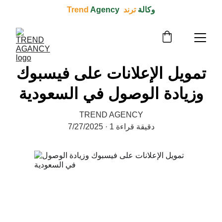
وكالة 
ترند  Trend 
Agency
تمويل الإعلانات على فيسبوك
وزيادة الوصول في السعودية
TREND AGENCY
1 دقيقة قراءة
7/27/2025