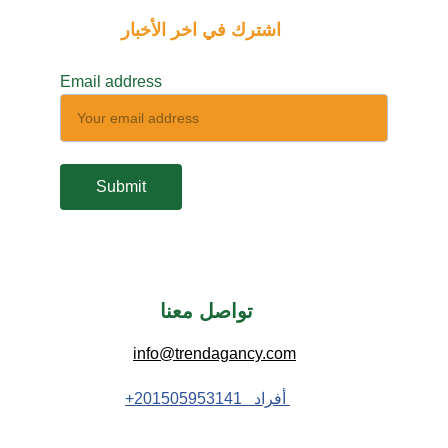
اشترك في اخر الأخبار
Email address
Submit
تواصل معنا 
info@trendagancy.com
 أفراد   201505953141+