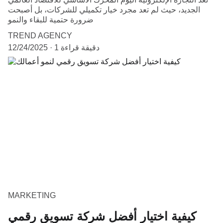
الجديد، حيث لم تعد مجرد خيار تكميلي للشركات، بل أصبحت
ضرورة حتمية للبقاء والنمو
TREND AGENCY
1 دقيقة قراءة
12/24/2025
MARKETING
كيفية اختيار أفضل شركة تسويق رقمي