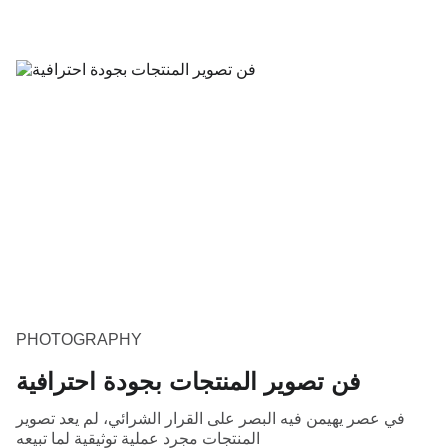
PHOTOGRAPHY
فن تصوير المنتجات بجودة احترافية
في عصر يهيمن فيه البصر على القرار الشرائي، لم يعد تصوير
المنتجات مجرد عملية توثيقية لما تبيعه