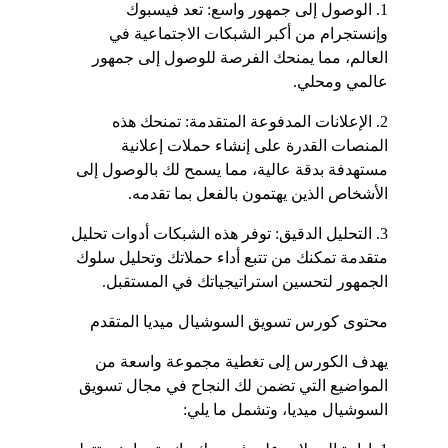
1. الوصول إلى جمهور واسع: تعد فيسبوك 
وإنستجرام من أكبر الشبكات الاجتماعية في 
العالم، مما يمنحك الفرصة للوصول إلى جمهور 
عالمي ومحلي.
2. الإعلانات المدفوعة المتقدمة: تمنحك هذه 
المنصات القدرة على إنشاء حملات إعلانية 
مستهدفة بدقة عالية، مما يسمح لك بالوصول إلى 
الأشخاص الذين يهتمون بالفعل بما تقدمه.
3. التحليل الدقيق: توفر هذه الشبكات أدوات تحليل 
متقدمة تمكنك من تتبع أداء حملاتك وتحليل سلوك 
الجمهور لتحسين استراتيجياتك في المستقبل.
محتوى كورس تسويق السوشيال ميديا المتقدم
يهدف الكورس إلى تغطية مجموعة واسعة من 
المواضيع التي تضمن لك النجاح في مجال تسويق 
السوشيال ميديا، وتشمل ما يلي: