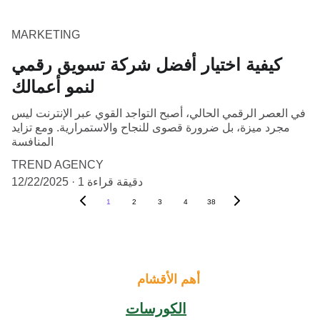
MARKETING
كيفية اختيار أفضل شركة تسويق رقمي
لنمو أعمالك
في العصر الرقمي الحالي، أصبح التواجد القوي عبر الإنترنت ليس
مجرد ميزة، بل ضرورة قصوى للنجاح والاستمرارية. ومع تزايد
المنافسة
TREND AGENCY
1 دقيقة قراءة
12/22/2025
1
2
3
4
38
أهم الأقشام
الكورسات