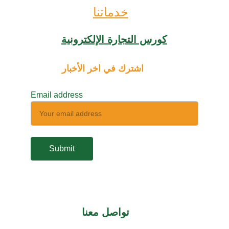
خدماتنا
كورس التجارة الإلكترونية
اشترك في اخر الأخبار
Email address
Submit
تواصل معنا 