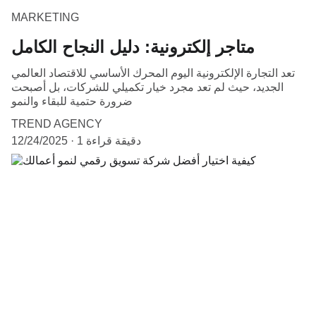
MARKETING
متاجر إلكترونية: دليل النجاح الكامل
تعد التجارة الإلكترونية اليوم المحرك الأساسي للاقتصاد العالمي
الجديد، حيث لم تعد مجرد خيار تكميلي للشركات، بل أصبحت
ضرورة حتمية للبقاء والنمو
TREND AGENCY
1 دقيقة قراءة
12/24/2025