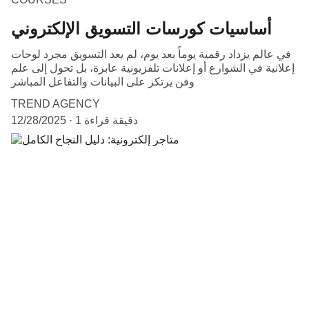
أساسيات كورسات التسويق الإلكتروني
في عالم يزداد رقمية يوماً بعد يوم، لم يعد التسويق مجرد لوحات
إعلانية في الشوارع أو إعلانات تلفزيونية عابرة، بل تحول إلى علم
وفن يرتكز على البيانات والتفاعل المباشر
TREND AGENCY
1 دقيقة قراءة
12/28/2025