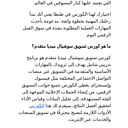
التي يعتمد عليها كبار المسوقين في العالم.
اختيارك لهذا الكورس في طنطا يعني أنك تبدأ 
رحلتك المهنية بخطوة واثقة، مدعومة بأحدث 
المهارات العملية المطلوبة بشدة في سوق العمل 
الرقمي اليوم.
ما هو كورس تسويق سوشيال ميديا متقدم؟
كورس تسويق سوشيال ميديا متقدم هو برنامج 
تدريبي شامل يهدف إلى تزويدك بالمهارات 
الأساسية والمتقدمة في التسويق عبر منصات 
التواصل الاجتماعي المختلفة مثل فيسبوك 
وإنستجرام. يغطي الكورس جميع جوانب التسويق 
الرقمي، من إنشاء الحملات الإعلانية الموجهة إلى 
الفئة المستهدفة، إلى تحليل البيانات وقياس الأداء 
لتحقيق أفضل النتائج، سيقدم لك هذا
الكورس
الأدوات اللازمة لتصبح محترفًا في تسويق المنتجات 
والخدمات عبر الإنترنت.