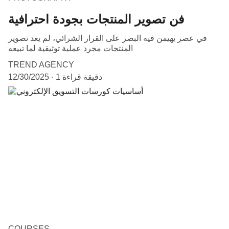
فن تصوير المنتجات بجودة احترافية
في عصر يهيمن فيه البصر على القرار الشرائي، لم يعد تصوير
المنتجات مجرد عملية توثيقية لما تبيعه
TREND AGENCY
1 دقيقة قراءة
12/30/2025
COURSES