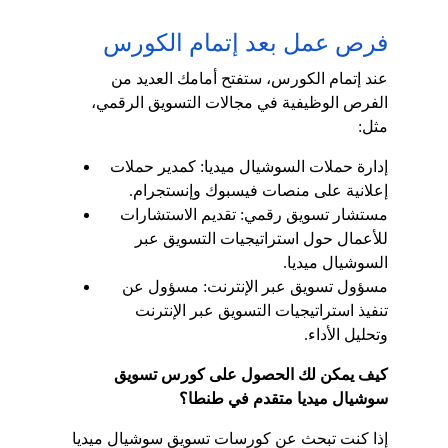
فرص عمل بعد إتمام الكورس
عند إتمام الكورس، ستفتح أمامك العديد من 
الفرص الوظيفية في مجالات التسويق الرقمي، 
مثل:
إدارة حملات السوشيال ميديا: كمدير حملات 
إعلانية على منصات فيسبوك وإنستجرام.
مستشار تسويق رقمي: تقديم الاستشارات 
للأعمال حول استراتيجيات التسويق عبر 
السوشيال ميديا.
مسؤول تسويق عبر الإنترنت: مسؤول عن 
تنفيذ استراتيجيات التسويق عبر الإنترنت 
وتحليل الأداء.
كيف يمكن لك الحصول على كورس تسويق 
سوشيال ميديا متقدم في طنطا؟
إذا كنت تبحث عن كورسات تسويق سوشيال ميديا 