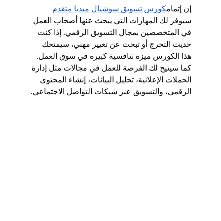
إن إتمام
كورس تسويق سوشيال ميديا متقدم
سيوفر لك المهارات التي يبحث عنها أصحاب العمل 
في المتخصصين بمجال التسويق الرقمي. إذا كنت 
حديث التخرج أو تبحث عن تغيير مهني، سيمنحك 
هذا الكورس ميزة تنافسية كبيرة في سوق العمل. 
كما سيتيح لك الفرصة للعمل في مجا
لات مثل إدارة 
الحملات الإعلانية، تحليل البيانات، إنشاء المحتوى 
الرقمي، والتسويق عبر شبكات التواصل الاجتماعي.