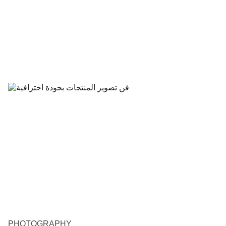
PHOTOGRAPHY